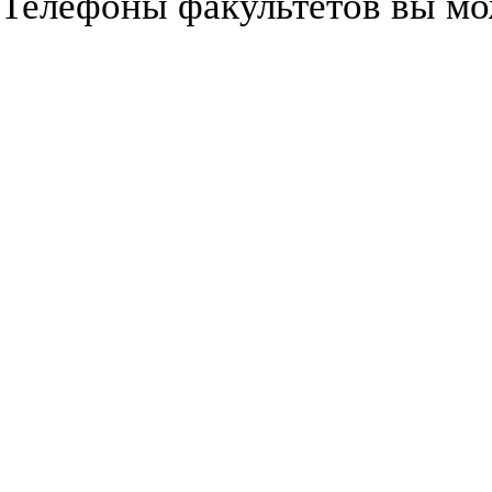
Телефоны факультетов вы мо